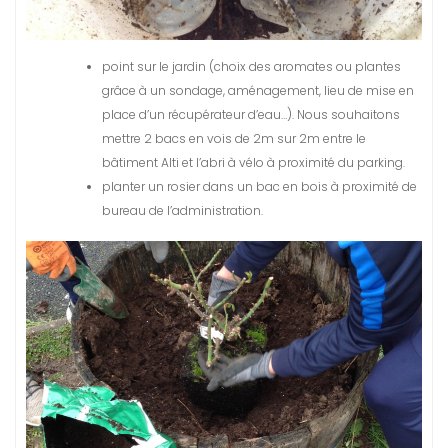
point sur le jardin (choix des aromates ou plantes
grâce à un sondage, aménagement, lieu de mise en
place d’un récupérateur d’eau…). Nous souhaitons
mettre 2 bacs en vois de 2m sur 2m entre le
bâtiment Alti et l’abri à vélo à proximité du parking.
planter un rosier dans un bac en bois à proximité de
bureau de l’administration.